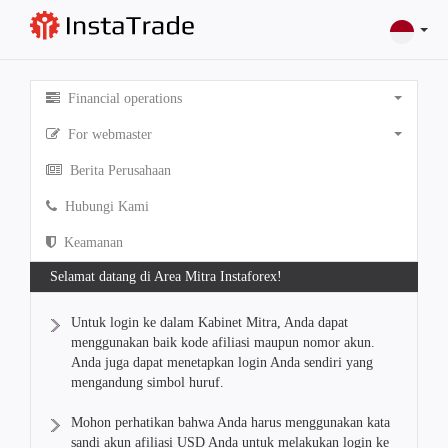
Financial operations
For webmaster
Berita Perusahaan
Hubungi Kami
Keamanan
Selamat datang di Area Mitra Instaforex!
Untuk login ke dalam Kabinet Mitra, Anda dapat
menggunakan baik kode afiliasi maupun nomor akun.
Anda juga dapat menetapkan login Anda sendiri yang
mengandung simbol huruf.
Mohon perhatikan bahwa Anda harus menggunakan kata
sandi akun afiliasi USD Anda untuk melakukan login ke