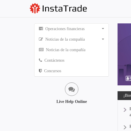
Operaciones financieras
Noticias de la compañía
Noticias de la compañía
Contáctenos
Concursos
¡Bie
Live Help Online