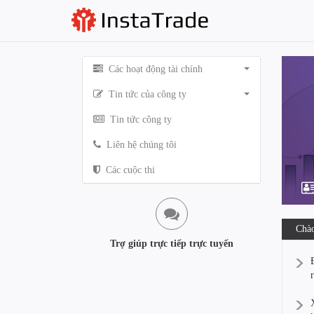
Các hoạt động tài chính
Tin tức của công ty
Tin tức công ty
Liên hệ chúng tôi
Các cuộc thi
Chào
Trợ giúp trực tiếp trực tuyến