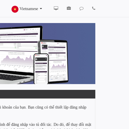
Vietnamese
i khoản của bạn. Bạn cũng có thể thiết lập đăng nhập
nh để đăng nhập vào tủ đối tác. Do đó, để thay đổi mật