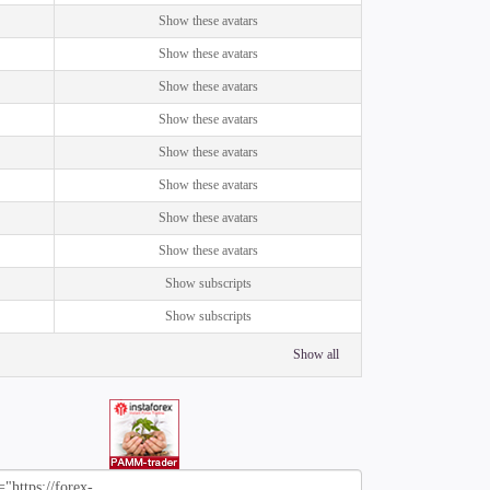
Show these avatars
Show these avatars
Show these avatars
Show these avatars
Show these avatars
Show these avatars
Show these avatars
Show these avatars
Show subscripts
Show subscripts
Show all