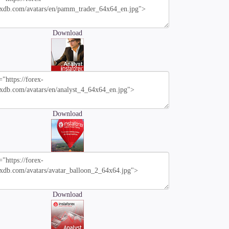
Download
Download
Download