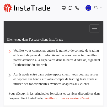
FR
Bienvenue dans l'espace client InstaTrade
Veuillez vous connecter, entrez le numéro de compte de trading
et le mot de passe du trader. Avant de vous connecter, veuillez
porter attention à la ligne verte dans la barre d'adresse, signalant
l'authenticité du site web.
Après avoir entré dans votre espace client, vous pourrez retirer
et déposer des fonds sur votre compte de trading InstaTrade et
utiliser des fonctionnalités avancées adaptées aux clients.
Pour découvrir les principales fonctions et services disponibles dans
l'espace client InstaTrade,
veuillez utiliser sa version d'essai
.